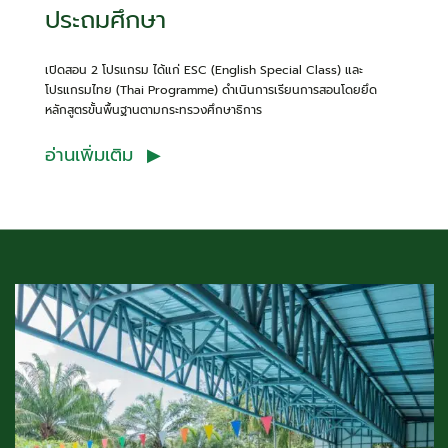
ประถมศึกษา
เปิดสอน 2 โปรแกรม ได้แก่ ESC (English Special Class) และ
โปรแกรมไทย (Thai Programme) ดำเนินการเรียนการสอนโดยยึด
หลักสูตรขั้นพื้นฐานตามกระทรวงศึกษาธิการ
อ่านเพิ่มเติม ▶