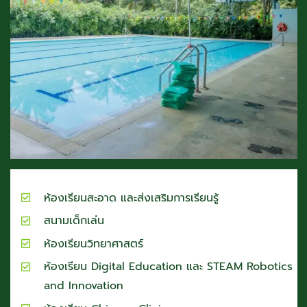
ห้องเรียนสะอาด และส่งเสริมการเรียนรู้
สนามเด็กเล่น
ห้องเรียนวิทยาศาสตร์
ห้องเรียน Digital Education และ STEAM Robotics
and Innovation