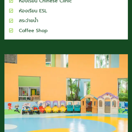
ห้องเรียน Chinese Clinic
ห้องเรียน ESL
สระว่ายน้ำ
Coffee Shop