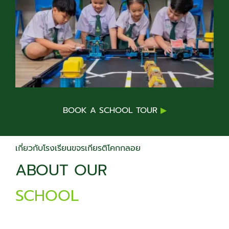
Campus Facilities
News & Community
BOOK A SCHOOL TOUR
▶
เกี่ยวกับโรงเรียนขจรเกียรติโคกกลอย
ABOUT OUR
SCHOOL