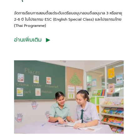
จัดการเรียนการสอนตั้งแต่ระดับเตรียมอนุบาลจนถึงอนุบาล 3 หรืออายุ
2-6 ปี ในโปรแกรม ESC (English Special Class) และโปรแกรมไทย
(Thai Programme)
อ่านเพิ่มเติม ▶