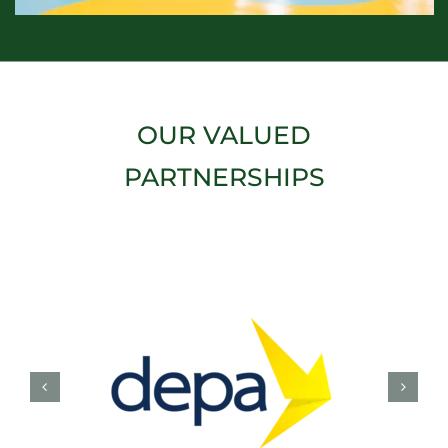
OUR VALUED
PARTNERSHIPS